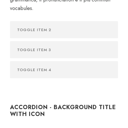
vocabules.
TOGGLE ITEM 2
TOGGLE ITEM 3
TOGGLE ITEM 4
ACCORDION - BACKGROUND TITLE
WITH ICON