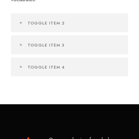
TOGGLE ITEM 2
TOGGLE ITEM 3
TOGGLE ITEM 4