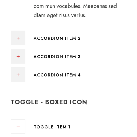
com mun vocabules. Maecenas sed
diam eget risus varius.
ACCORDION ITEM 2
ACCORDION ITEM 3
ACCORDION ITEM 4
TOGGLE - BOXED ICON
TOGGLE ITEM 1