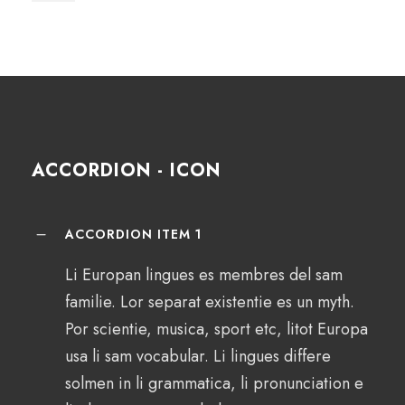
ACCORDION - ICON
ACCORDION ITEM 1
Li Europan lingues es membres del sam
familie. Lor separat existentie es un myth.
Por scientie, musica, sport etc, litot Europa
usa li sam vocabular. Li lingues differe
solmen in li grammatica, li pronunciation e