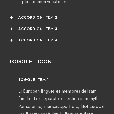
li plu commun vocabules.
ACCORDION ITEM 2
ACCORDION ITEM 3
ACCORDION ITEM 4
TOGGLE - ICON
TOGGLE ITEM 1
Li Europan lingues es membres del sam
familie. Lor separat existentie es un myth.
Por scientie, musica, sport etc, litot Europa