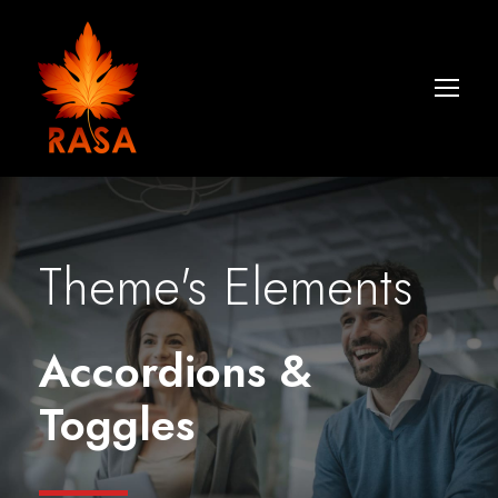
Theme's Elements
Accordions &
Toggles