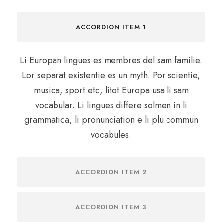
ACCORDION ITEM 1
Li Europan lingues es membres del sam familie.
Lor separat existentie es un myth. Por scientie,
musica, sport etc, litot Europa usa li sam
vocabular. Li lingues differe solmen in li
grammatica, li pronunciation e li plu commun
vocabules.
ACCORDION ITEM 2
ACCORDION ITEM 3