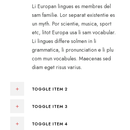
Li Europan lingues es membres del
sam familie. Lor separat existentie es
un myth. Por scientie, musica, sport
etc, litot Europa usa li sam vocabular.
Li lingues differe solmen in li
grammatica, li pronunciation e li plu
com mun vocabules. Maecenas sed
diam eget risus varius.
TOGGLE ITEM 2
TOGGLE ITEM 3
TOGGLE ITEM 4