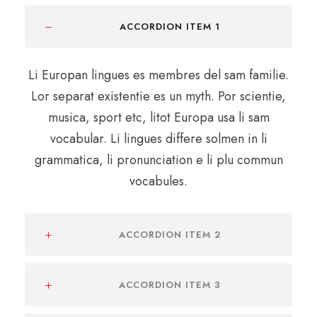
ACCORDION ITEM 1
Li Europan lingues es membres del sam familie.
Lor separat existentie es un myth. Por scientie,
musica, sport etc, litot Europa usa li sam
vocabular. Li lingues differe solmen in li
grammatica, li pronunciation e li plu commun
vocabules.
ACCORDION ITEM 2
ACCORDION ITEM 3